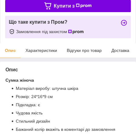
Купити з
Що таке купити з Пром?
Замовлення під захистом
Опис
Характеристики
Відгуки про товар
Доставка
Опис
Сумка жіноча
Матеріал виробу: штучна шкіра
Розмір: 24*16*9 см
Підкладка: є
Чудова якість
Стильний дизайн
Бажаний колір вкажіть в коментарі до замовлення