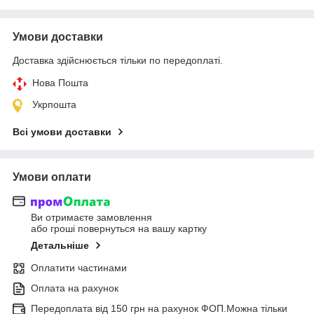
Умови доставки
Доставка здійснюється тільки по передоплаті.
Нова Пошта
Укрпошта
Всі умови доставки
Умови оплати
Ви отримаєте замовлення
або гроші повернуться на вашу картку
Детальніше
Оплатити частинами
Оплата на рахунок
Передоплата від 150 грн на рахунок ФОП.Можна тільки