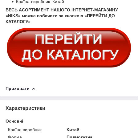
Країна-виробник: Китай
ВЕСЬ АСОРТИМЕНТ НАШОГО ІНТЕРНЕТ-МАГАЗИНУ
«NIKS» можна побачити за кнопкою «ПЕРЕЙТИ ДО
КАТАЛОГУ»
Приховати
Характеристики
Основні
Країна виробник
Китай
Форма
Прямокутна