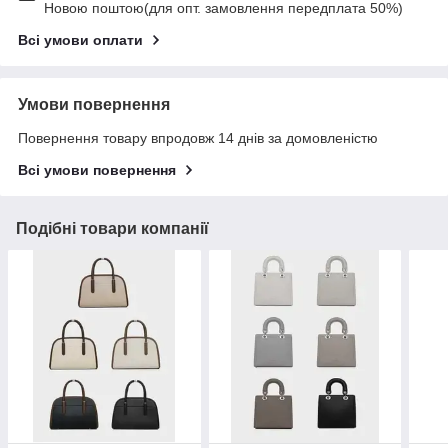
Новою поштою(для опт. замовлення передплата 50%)
Всі умови оплати
Умови повернення
Повернення товару впродовж 14 днів за домовленістю
Всі умови повернення
Подібні товари компанії