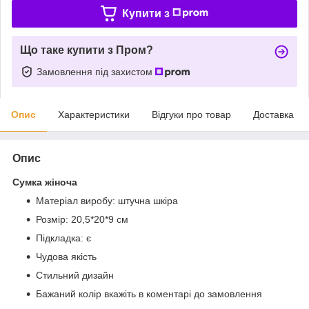
Купити з
Що таке купити з Пром?
Замовлення під захистом
Опис
Характеристики
Відгуки про товар
Доставка
Опис
Сумка жіноча
Матеріал виробу: штучна шкіра
Розмір: 20,5*20*9 см
Підкладка: є
Чудова якість
Стильний дизайн
Бажаний колір вкажіть в коментарі до замовлення