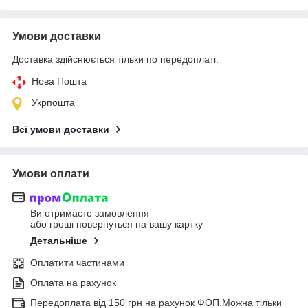
Умови доставки
Доставка здійснюється тільки по передоплаті.
Нова Пошта
Укрпошта
Всі умови доставки
Умови оплати
Ви отримаєте замовлення
або гроші повернуться на вашу картку
Детальніше
Оплатити частинами
Оплата на рахунок
Передоплата від 150 грн на рахунок ФОП.Можна тільки