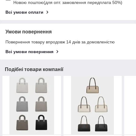
Новою поштою(для опт. замовлення передплата 50%)
Всі умови оплати
Умови повернення
Повернення товару впродовж 14 днів за домовленістю
Всі умови повернення
Подібні товари компанії