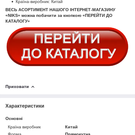
Країна-виробник: Китай
ВЕСЬ АСОРТИМЕНТ НАШОГО ІНТЕРНЕТ-МАГАЗИНУ
«NIKS» можна побачити за кнопкою «ПЕРЕЙТИ ДО
КАТАЛОГУ»
Приховати
Характеристики
Основні
Країна виробник
Китай
Форма
Прямокутна