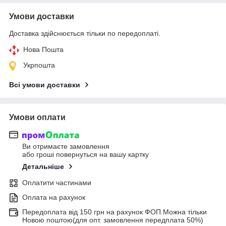
Умови доставки
Доставка здійснюється тільки по передоплаті.
Нова Пошта
Укрпошта
Всі умови доставки
Умови оплати
Ви отримаєте замовлення
або гроші повернуться на вашу картку
Детальніше
Оплатити частинами
Оплата на рахунок
Передоплата від 150 грн на рахунок ФОП.Можна тільки
Новою поштою(для опт. замовлення передплата 50%)