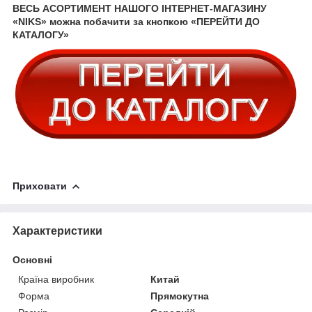
ВЕСЬ АСОРТИМЕНТ НАШОГО ІНТЕРНЕТ-МАГАЗИНУ
«NIKS» можна побачити за кнопкою «ПЕРЕЙТИ ДО
КАТАЛОГУ»
Приховати
Характеристики
Основні
Країна виробник
Китай
Форма
Прямокутна