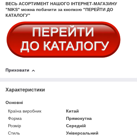
ВЕСЬ АСОРТИМЕНТ НАШОГО ІНТЕРНЕТ-МАГАЗИНУ
"NIKS" можна побачити за кнопкою "ПЕРЕЙТИ ДО
КАТАЛОГУ"
Приховати
Характеристики
Основні
Країна виробник
Китай
Форма
Прямокутна
Розмір
Середній
Стиль
Універсальний