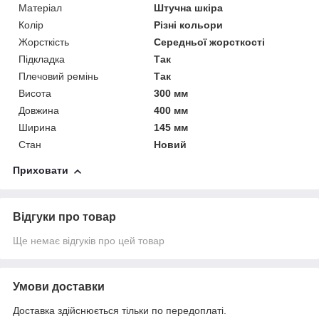
Матеріал
Штучна шкіра
Колір
Різні кольори
Жорсткість
Середньої жорсткості
Підкладка
Так
Плечовий ремінь
Так
Висота
300 мм
Довжина
400 мм
Ширина
145 мм
Стан
Новий
Приховати
Відгуки про товар
Ще немає відгуків про цей товар
Умови доставки
Доставка здійснюється тільки по передоплаті.