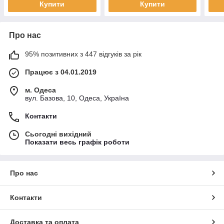
Купити
Купити
Про нас
95% позитивних з 447 відгуків за рік
Працює з 04.01.2019
м. Одеса
вул. Базова, 10, Одеса, Україна
Контакти
Сьогодні вихідний
Показати весь графік роботи
Про нас
Контакти
Доставка та оплата