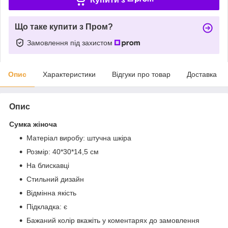
Що таке купити з Пром?
Замовлення під захистом
Опис
Характеристики
Відгуки про товар
Доставка
Опис
Сумка жіноча
Матеріал виробу: штучна шкіра
Розмір: 40*30*14,5 см
На блискавці
Стильний дизайн
Відмінна якість
Підкладка: є
Бажаний колір вкажіть у коментарях до замовлення