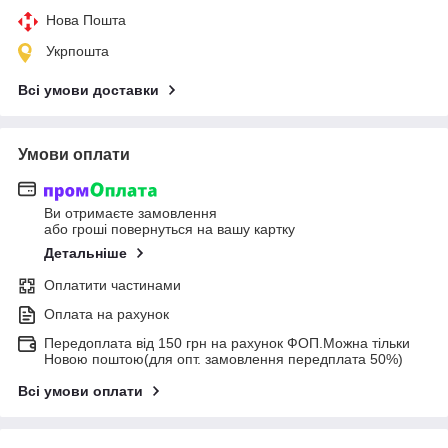
Нова Пошта
Укрпошта
Всі умови доставки
Умови оплати
Ви отримаєте замовлення
або гроші повернуться на вашу картку
Детальніше
Оплатити частинами
Оплата на рахунок
Передоплата від 150 грн на рахунок ФОП.Можна тільки
Новою поштою(для опт. замовлення передплата 50%)
Всі умови оплати