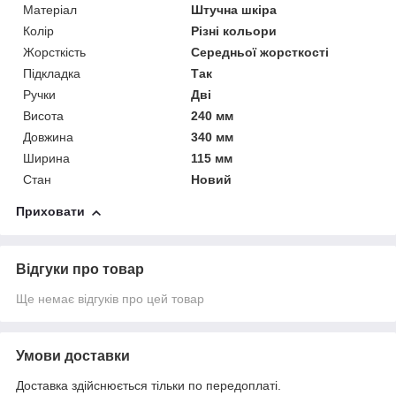
Матеріал
Штучна шкіра
Колір
Різні кольори
Жорсткість
Середньої жорсткості
Підкладка
Так
Ручки
Дві
Висота
240 мм
Довжина
340 мм
Ширина
115 мм
Стан
Новий
Приховати
Відгуки про товар
Ще немає відгуків про цей товар
Умови доставки
Доставка здійснюється тільки по передоплаті.