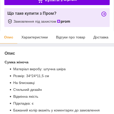
Що таке купити з Пром?
Замовлення під захистом
Опис
Характеристики
Відгуки про товар
Доставка
Опис
Сумка жіноча
Матеріал виробу: штучна шкіра
Розмір: 34*24*11,5 см
На блискавці
Стильний дизайн
Відмінна якість
Підкладка: є
Бажаний колір вкажіть у коментарях до замовлення