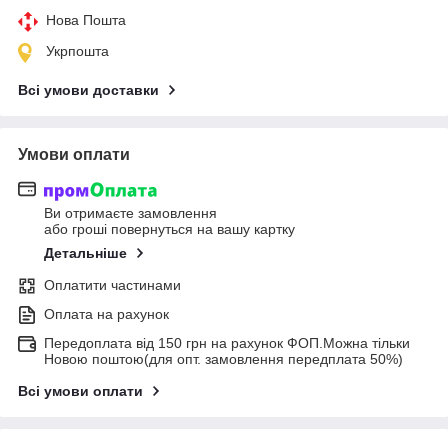
Нова Пошта
Укрпошта
Всі умови доставки
Умови оплати
Ви отримаєте замовлення
або гроші повернуться на вашу картку
Детальніше
Оплатити частинами
Оплата на рахунок
Передоплата від 150 грн на рахунок ФОП.Можна тільки
Новою поштою(для опт. замовлення передплата 50%)
Всі умови оплати