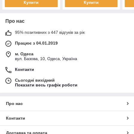
Купити
Купити
Про нас
95% позитивних з 447 відгуків за рік
Працює з 04.01.2019
м. Одеса
вул. Базова, 10, Одеса, Україна
Контакти
Сьогодні вихідний
Показати весь графік роботи
Про нас
Контакти
Доставка та оплата