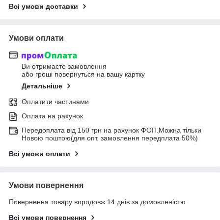
Всі умови доставки
Умови оплати
Ви отримаєте замовлення
або гроші повернуться на вашу картку
Детальніше
Оплатити частинами
Оплата на рахунок
Передоплата від 150 грн на рахунок ФОП.Можна тільки
Новою поштою(для опт. замовлення передплата 50%)
Всі умови оплати
Умови повернення
Повернення товару впродовж 14 днів за домовленістю
Всі умови повернення