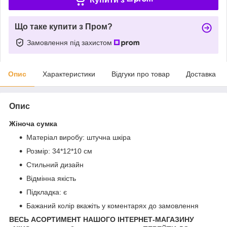
Що таке купити з Пром?
Замовлення під захистом
Опис
Характеристики
Відгуки про товар
Доставка
Опис
Жіноча сумка
Матеріал виробу: штучна шкіра
Розмір: 34*12*10 см
Стильний дизайн
Відмінна якість
Підкладка: є
Бажаний колір вкажіть у коментарях до замовлення
ВЕСЬ АСОРТИМЕНТ НАШОГО ІНТЕРНЕТ-МАГАЗИНУ