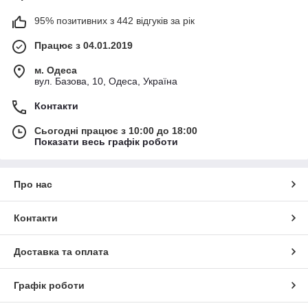
95% позитивних з 442 відгуків за рік
Працює з 04.01.2019
м. Одеса
вул. Базова, 10, Одеса, Україна
Контакти
Сьогодні працює з 10:00 до 18:00
Показати весь графік роботи
Про нас
Контакти
Доставка та оплата
Графік роботи