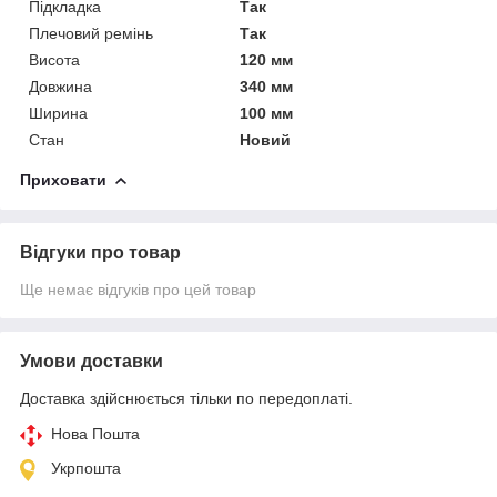
Підкладка
Так
Плечовий ремінь
Так
Висота
120 мм
Довжина
340 мм
Ширина
100 мм
Стан
Новий
Приховати
Відгуки про товар
Ще немає відгуків про цей товар
Умови доставки
Доставка здійснюється тільки по передоплаті.
Нова Пошта
Укрпошта