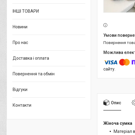
ІНШІ ТОВАРИ
Новини
Про нас
повернення тов
Доставка і оплата
сайту.
Повернення та обмін
Відгуки
Опис
Контакти
Жіноча сумка
Матеріал 