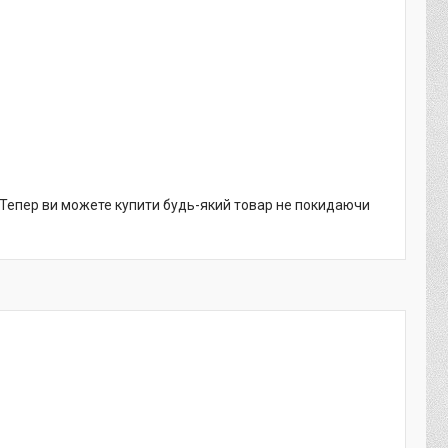
. Тепер ви можете купити будь-який товар не покидаючи