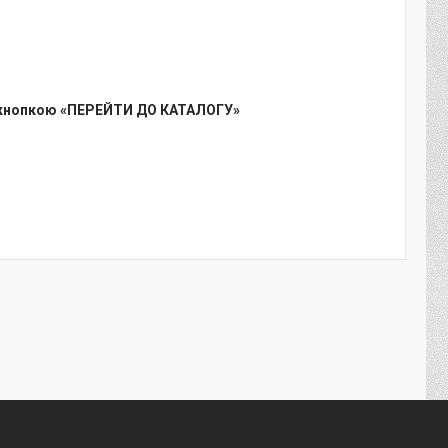
кнопкою «ПЕРЕЙТИ ДО КАТАЛОГУ»