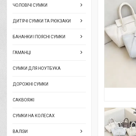
ЧОЛОВІЧІ СУМКИ
ДИТЯЧІ СУМКИ ТА РЮКЗАКИ
БАНАНКИ І ПОЯСНІ СУМКИ
ГАМАНЦІ
СУМКИ ДЛЯ НОУТБУКА
ДОРОЖНІ СУМКИ
САКВОЯЖІ
СУМКИ НА КОЛЕСАХ
ВАЛІЗИ