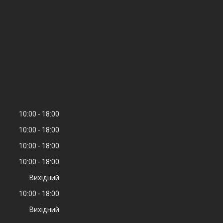
10:00
18:00
10:00
18:00
10:00
18:00
10:00
18:00
Вихідний
10:00
18:00
Вихідний