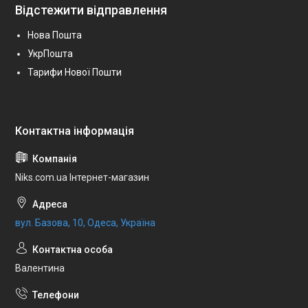
Відстежити відправлення
Нова Пошта
УкрПошта
Тарифи Нової Пошти
Niks.com.ua Інтернет-магазин
вул. Базова, 10, Одеса, Україна
Валентина