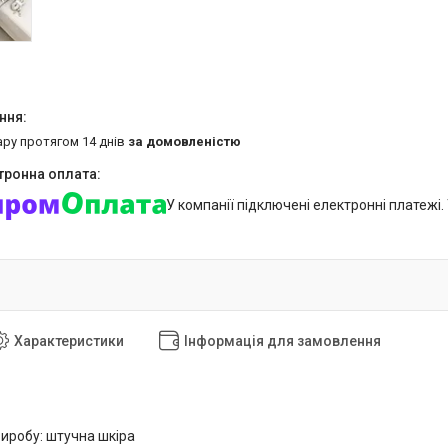
ару протягом 14 днів
за домовленістю
У компанії підключені електронні платежі
Характеристики
Інформація для замовлення
виробу: штучна шкіра