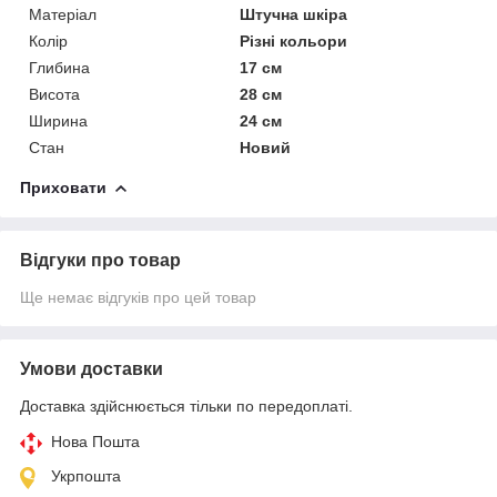
Матеріал
Штучна шкіра
Колір
Різні кольори
Глибина
17 см
Висота
28 см
Ширина
24 см
Стан
Новий
Приховати
Відгуки про товар
Ще немає відгуків про цей товар
Умови доставки
Доставка здійснюється тільки по передоплаті.
Нова Пошта
Укрпошта