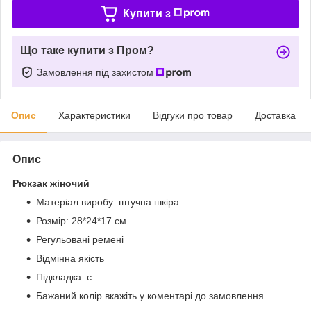
Купити з
Що таке купити з Пром?
Замовлення під захистом
Опис
Характеристики
Відгуки про товар
Доставка
Опис
Рюкзак жіночий
Матеріал виробу: штучна шкіра
Розмір: 28*24*17 см
Регульовані ремені
Відмінна якість
Підкладка: є
Бажаний колір вкажіть у коментарі до замовлення