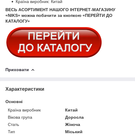
Країна виробник: Китай
ВЕСЬ АСОРТИМЕНТ НАШОГО ІНТЕРНЕТ-МАГАЗИНУ
«NIKS» можна побачити за кнопкою «ПЕРЕЙТИ ДО
КАТАЛОГУ»
Приховати
Характеристики
Основні
Країна виробник
Китай
Вікова група
Доросла
Стать
Жіноча
Тип
Міський