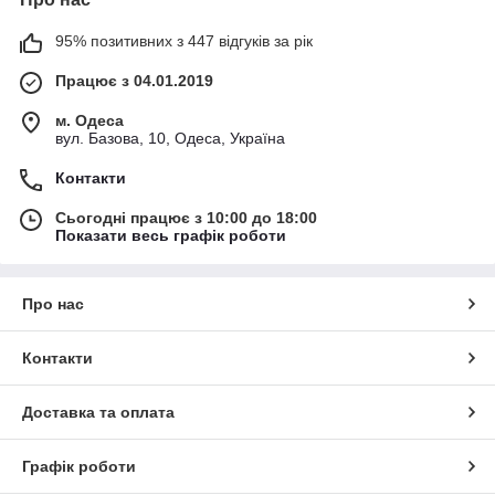
95% позитивних з 447 відгуків за рік
Працює з 04.01.2019
м. Одеса
вул. Базова, 10, Одеса, Україна
Контакти
Сьогодні працює з 10:00 до 18:00
Показати весь графік роботи
Про нас
Контакти
Доставка та оплата
Графік роботи