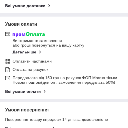
Всі умови доставки
Умови оплати
Ви отримаєте замовлення
або гроші повернуться на вашу картку
Детальніше
Оплатити частинами
Оплата на рахунок
Передоплата від 150 грн на рахунок ФОП.Можна тільки
Новою поштою(для опт. замовлення передплата 50%)
Всі умови оплати
Умови повернення
Повернення товару впродовж 14 днів за домовленістю