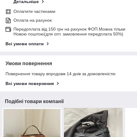
Детальніше
Оплатити частинами
Оплата на рахунок
Передоплата від 150 грн на рахунок ФОП.Можна тільки
Новою поштою(для опт. замовлення передплата 50%)
Всі умови оплати
Умови повернення
Повернення товару впродовж 14 днів за домовленістю
Всі умови повернення
Подібні товари компанії