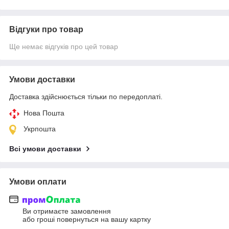
Відгуки про товар
Ще немає відгуків про цей товар
Умови доставки
Доставка здійснюється тільки по передоплаті.
Нова Пошта
Укрпошта
Всі умови доставки
Умови оплати
Ви отримаєте замовлення
або гроші повернуться на вашу картку