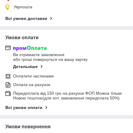
Укрпошта
Всі умови доставки
Умови оплати
Ви отримаєте замовлення
або гроші повернуться на вашу картку
Детальніше
Оплатити частинами
Оплата на рахунок
Передоплата від 150 грн на рахунок ФОП.Можна тільки
Новою поштою(для опт. замовлення передплата 50%)
Всі умови оплати
Умови повернення