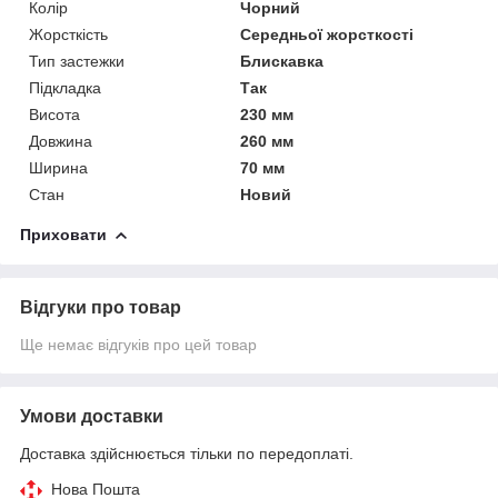
Колір
Чорний
Жорсткість
Середньої жорсткості
Тип застежки
Блискавка
Підкладка
Так
Висота
230 мм
Довжина
260 мм
Ширина
70 мм
Стан
Новий
Приховати
Відгуки про товар
Ще немає відгуків про цей товар
Умови доставки
Доставка здійснюється тільки по передоплаті.
Нова Пошта