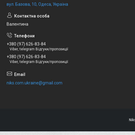
вул. Базова, 10, Одеса, Україна
Валентина
+380 (97) 626-83-84
Viber, telegram Відгуки/пропозиції
+380 (97) 626-83-84
Viber, telegram Відгуки/пропозиції
niks.com.ukraine@gmail.com