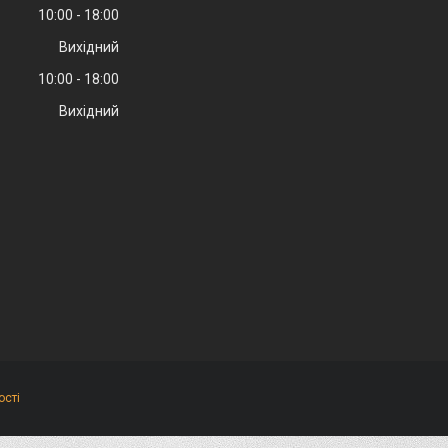
10:00
18:00
Вихідний
10:00
18:00
Вихідний
ості