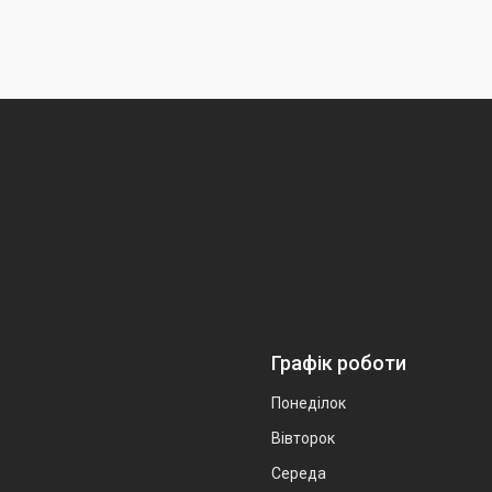
Графік роботи
Понеділок
Вівторок
Середа