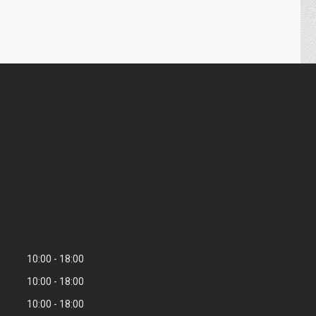
10:00
18:00
10:00
18:00
10:00
18:00