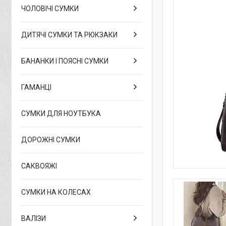
ЧОЛОВІЧІ СУМКИ
ДИТЯЧІ СУМКИ ТА РЮКЗАКИ
БАНАНКИ І ПОЯСНІ СУМКИ
ГАМАНЦІ
СУМКИ ДЛЯ НОУТБУКА
ДОРОЖНІ СУМКИ
САКВОЯЖІ
СУМКИ НА КОЛЕСАХ
ВАЛІЗИ