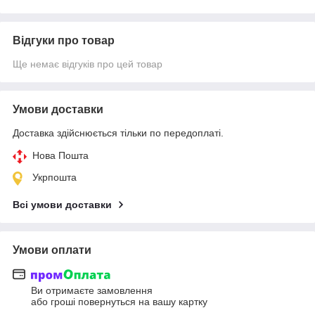
Відгуки про товар
Ще немає відгуків про цей товар
Умови доставки
Доставка здійснюється тільки по передоплаті.
Нова Пошта
Укрпошта
Всі умови доставки
Умови оплати
Ви отримаєте замовлення
або гроші повернуться на вашу картку