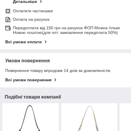
Детальніше
Оплатити частинами
Оплата на рахунок
Передоплата від 150 грн на рахунок ФОП.Можна тільки
Новою поштою(для опт. замовлення передплата 50%)
Всі умови оплати
Умови повернення
Повернення товару впродовж 14 днів за домовленістю
Всі умови повернення
Подібні товари компанії