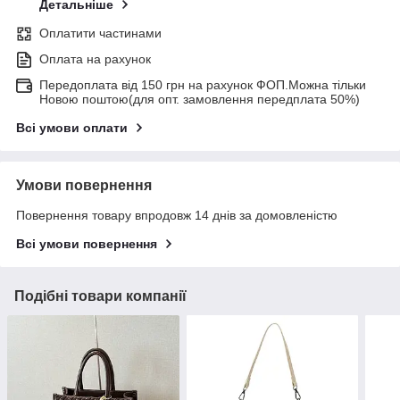
Детальніше
Оплатити частинами
Оплата на рахунок
Передоплата від 150 грн на рахунок ФОП.Можна тільки
Новою поштою(для опт. замовлення передплата 50%)
Всі умови оплати
Умови повернення
Повернення товару впродовж 14 днів за домовленістю
Всі умови повернення
Подібні товари компанії