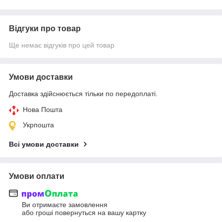
Відгуки про товар
Ще немає відгуків про цей товар
Умови доставки
Доставка здійснюється тільки по передоплаті.
Нова Пошта
Укрпошта
Всі умови доставки
Умови оплати
Ви отримаєте замовлення
або гроші повернуться на вашу картку