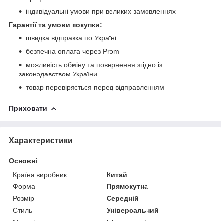
індивідуальні умови при великих замовленнях
Гарантії та умови покупки:
швидка відправка по Україні
безпечна оплата через Prom
можливість обміну та повернення згідно із
законодавством України
товар перевіряється перед відправленням
Приховати
Характеристики
Основні
Країна виробник
Китай
Форма
Прямокутна
Розмір
Середній
Стиль
Універсальний