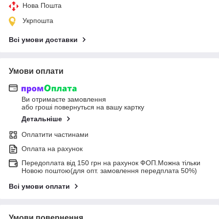
Нова Пошта
Укрпошта
Всі умови доставки
Умови оплати
Ви отримаєте замовлення
або гроші повернуться на вашу картку
Детальніше
Оплатити частинами
Оплата на рахунок
Передоплата від 150 грн на рахунок ФОП.Можна тільки
Новою поштою(для опт. замовлення передплата 50%)
Всі умови оплати
Умови повернення