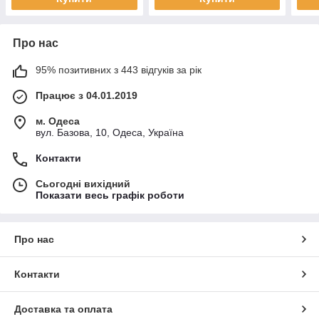
Про нас
95% позитивних з 443 відгуків за рік
Працює з 04.01.2019
м. Одеса
вул. Базова, 10, Одеса, Україна
Контакти
Сьогодні вихідний
Показати весь графік роботи
Про нас
Контакти
Доставка та оплата