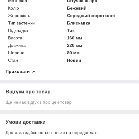
Матеріал
Штучна шкіра
Колір
Бежевий
Жорсткість
Середньої жорсткості
Тип застежки
Блискавка
Підкладка
Так
Висота
160 мм
Довжина
220 мм
Ширина
80 мм
Стан
Новий
Приховати
Відгуки про товар
Ще немає відгуків про цей товар
Умови доставки
Доставка здійснюється тільки по передоплаті.