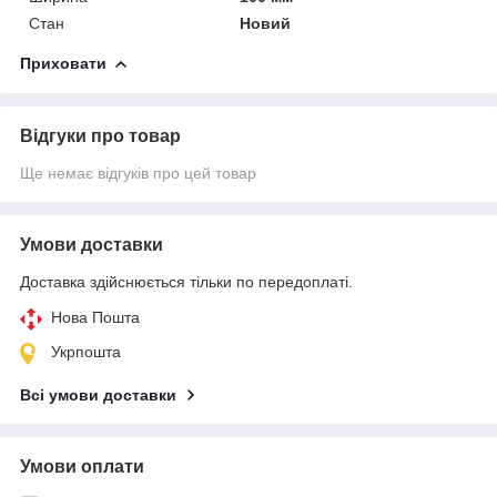
Стан
Новий
Приховати
Відгуки про товар
Ще немає відгуків про цей товар
Умови доставки
Доставка здійснюється тільки по передоплаті.
Нова Пошта
Укрпошта
Всі умови доставки
Умови оплати