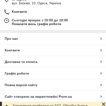
вул. Базова, 10, Одеса, Україна
Контакти
Сьогодні працює з 10:00 до 18:00
Показати весь графік роботи
Про нас
Контакти
Доставка та оплата
Графік роботи
Повна версія сайту
Сайт створено на маркетплейсі
Prom.ua
Замовлення приймаються 24/7. Обробка буде в