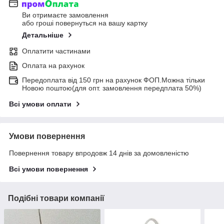
Ви отримаєте замовлення
або гроші повернуться на вашу картку
Детальніше
Оплатити частинами
Оплата на рахунок
Передоплата від 150 грн на рахунок ФОП.Можна тільки
Новою поштою(для опт. замовлення передплата 50%)
Всі умови оплати
Умови повернення
Повернення товару впродовж 14 днів за домовленістю
Всі умови повернення
Подібні товари компанії