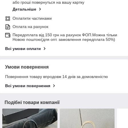
або гроші повернуться на вашу картку
Детальніше
Оплатити частинами
Оплата на рахунок
Передоплата від 150 грн на рахунок ФОП.Можна тільки
Новою поштою(для опт. замовлення передплата 50%)
Всі умови оплати
Умови повернення
Повернення товару впродовж 14 днів за домовленістю
Всі умови повернення
Подібні товари компанії