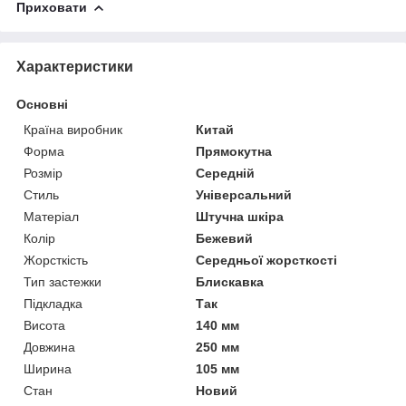
Приховати
Характеристики
Основні
Країна виробник
Китай
Форма
Прямокутна
Розмір
Середній
Стиль
Універсальний
Матеріал
Штучна шкіра
Колір
Бежевий
Жорсткість
Середньої жорсткості
Тип застежки
Блискавка
Підкладка
Так
Висота
140 мм
Довжина
250 мм
Ширина
105 мм
Стан
Новий