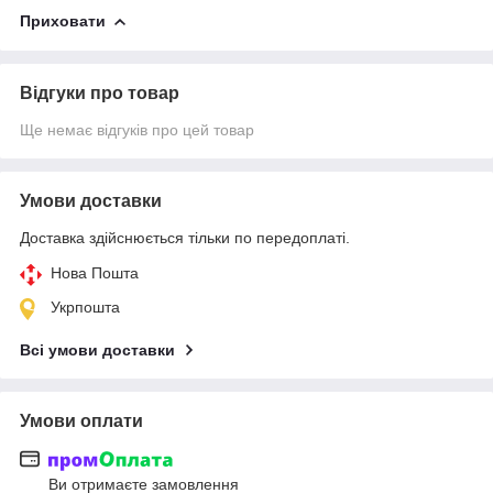
Приховати
Відгуки про товар
Ще немає відгуків про цей товар
Умови доставки
Доставка здійснюється тільки по передоплаті.
Нова Пошта
Укрпошта
Всі умови доставки
Умови оплати
Ви отримаєте замовлення