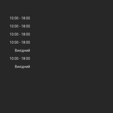
10:00
18:00
10:00
18:00
10:00
18:00
10:00
18:00
Вихідний
10:00
18:00
Вихідний