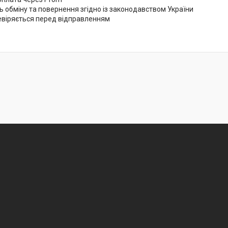
 обміну та повернення згідно із законодавством України
евіряється перед відправленням