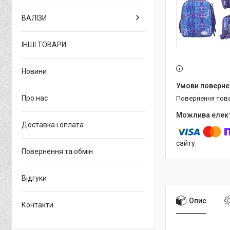
ВАЛІЗИ
ІНШІ ТОВАРИ
Новини
Про нас
повернення тов
Доставка і оплата
сайту.
Повернення та обмін
Відгуки
Опис
Контакти