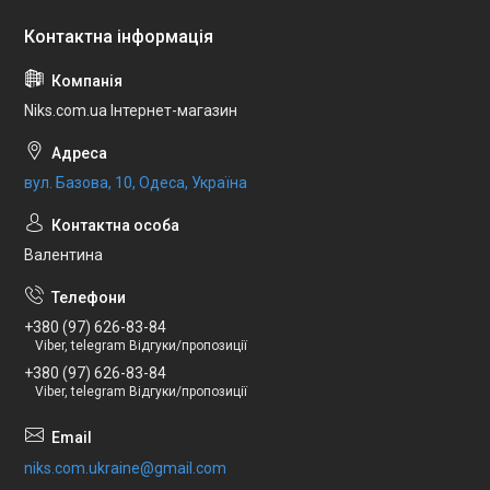
Niks.com.ua Інтернет-магазин
вул. Базова, 10, Одеса, Україна
Валентина
+380 (97) 626-83-84
Viber, telegram Відгуки/пропозиції
+380 (97) 626-83-84
Viber, telegram Відгуки/пропозиції
niks.com.ukraine@gmail.com