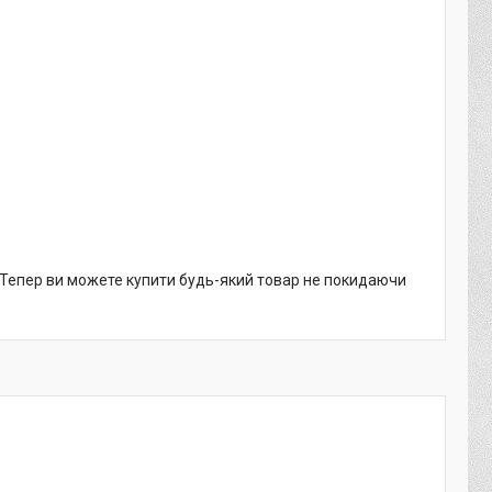
. Тепер ви можете купити будь-який товар не покидаючи