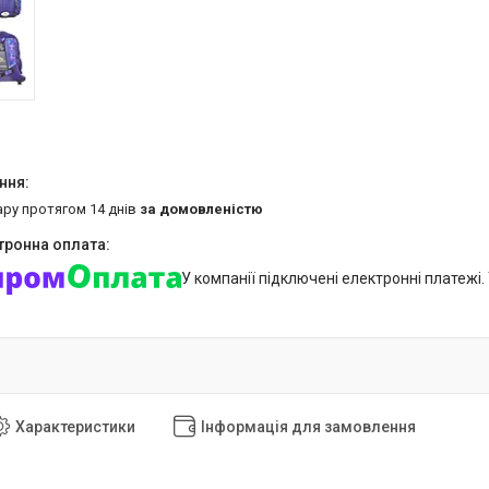
ару протягом 14 днів
за домовленістю
У компанії підключені електронні платежі
Характеристики
Інформація для замовлення