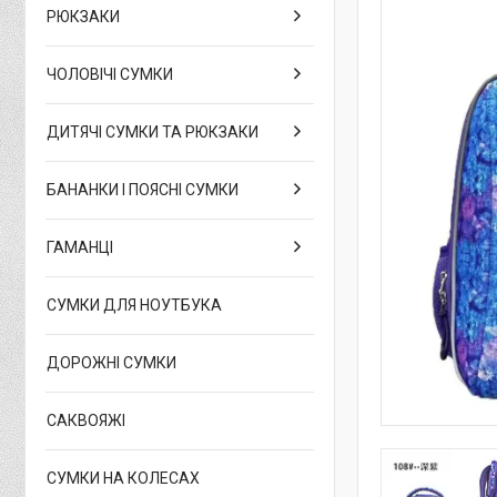
РЮКЗАКИ
ЧОЛОВІЧІ СУМКИ
ДИТЯЧІ СУМКИ ТА РЮКЗАКИ
БАНАНКИ І ПОЯСНІ СУМКИ
ГАМАНЦІ
СУМКИ ДЛЯ НОУТБУКА
ДОРОЖНІ СУМКИ
САКВОЯЖІ
СУМКИ НА КОЛЕСАХ