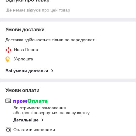
Ще немає відгуків про цей товар
Умови доставки
Доставка здійснюється тільки по передоплаті.
Нова Пошта
Укрпошта
Всі умови доставки
Умови оплати
Ви отримаєте замовлення
або гроші повернуться на вашу картку
Детальніше
Оплатити частинами