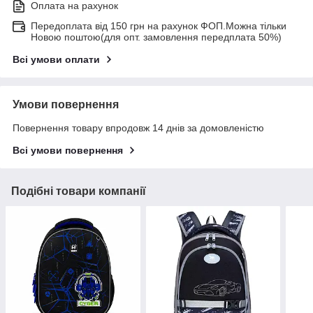
Оплата на рахунок
Передоплата від 150 грн на рахунок ФОП.Можна тільки
Новою поштою(для опт. замовлення передплата 50%)
Всі умови оплати
Умови повернення
Повернення товару впродовж 14 днів за домовленістю
Всі умови повернення
Подібні товари компанії