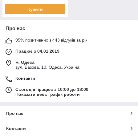
Купити
Про нас
95% позитивних з 443 відгуків за рік
Працює з 04.01.2019
м. Одеса
вул. Базова, 10, Одеса, Україна
Контакти
Сьогодні працює з 10:00 до 18:00
Показати весь графік роботи
Про нас
Контакти