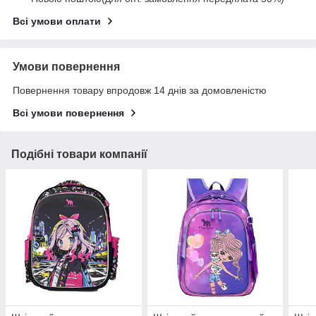
Всі умови оплати
Умови повернення
Повернення товару впродовж 14 днів за домовленістю
Всі умови повернення
Подібні товари компанії