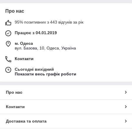
Про нас
95% позитивних з 443 відгуків за рік
Працює з 04.01.2019
м. Одеса
вул. Базова, 10, Одеса, Україна
Контакти
Сьогодні вихідний
Показати весь графік роботи
Про нас
Контакти
Доставка та оплата