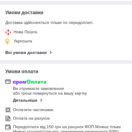
Умови доставки
Доставка здійснюється тільки по передоплаті.
Нова Пошта
Укрпошта
Всі умови доставки
Умови оплати
Ви отримаєте замовлення
або гроші повернуться на вашу картку
Детальніше
Оплатити частинами
Оплата на рахунок
Передоплата від 150 грн на рахунок ФОП.Можна тільки
Новою поштою(для опт. замовлення передплата 50%)