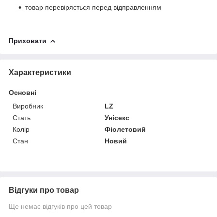
товар перевіряється перед відправленням
Приховати
Характеристики
Основні
Виробник
LZ
Стать
Унісекс
Колір
Фіолетовий
Стан
Новий
Відгуки про товар
Ще немає відгуків про цей товар