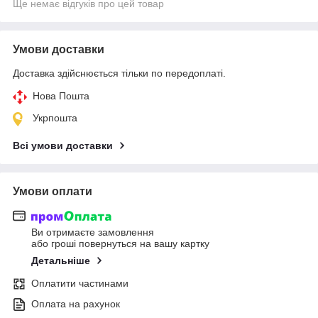
Ще немає відгуків про цей товар
Умови доставки
Доставка здійснюється тільки по передоплаті.
Нова Пошта
Укрпошта
Всі умови доставки
Умови оплати
Ви отримаєте замовлення
або гроші повернуться на вашу картку
Детальніше
Оплатити частинами
Оплата на рахунок