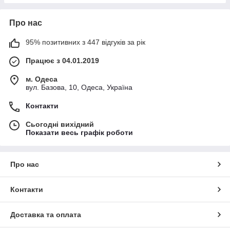
Про нас
95% позитивних з 447 відгуків за рік
Працює з 04.01.2019
м. Одеса
вул. Базова, 10, Одеса, Україна
Контакти
Сьогодні вихідний
Показати весь графік роботи
Про нас
Контакти
Доставка та оплата