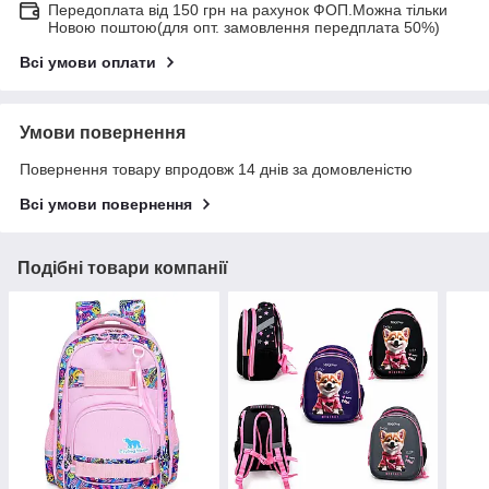
Передоплата від 150 грн на рахунок ФОП.Можна тільки
Новою поштою(для опт. замовлення передплата 50%)
Всі умови оплати
Умови повернення
Повернення товару впродовж 14 днів за домовленістю
Всі умови повернення
Подібні товари компанії