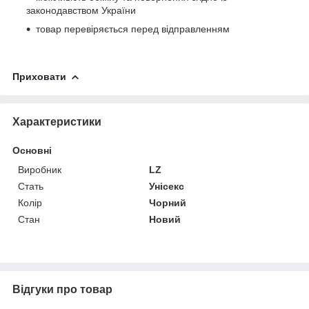
законодавством України
товар перевіряється перед відправленням
Приховати
Характеристики
Основні
Виробник
LZ
Стать
Унісекс
Колір
Чорний
Стан
Новий
Відгуки про товар