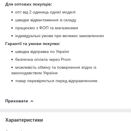
Для оптових покупців:
опт від 2 одиниць однієї моделі
швидке відвантаження зі складу
працюємо з ФОП та магазинами
індивідуальні умови при великих замовленнях
Гарантії та умови покупки:
швидка відправка по Україні
безпечна оплата через Prom
можливість обміну та повернення згідно із
законодавством України
товар перевіряється перед відправленням
Приховати
Характеристики