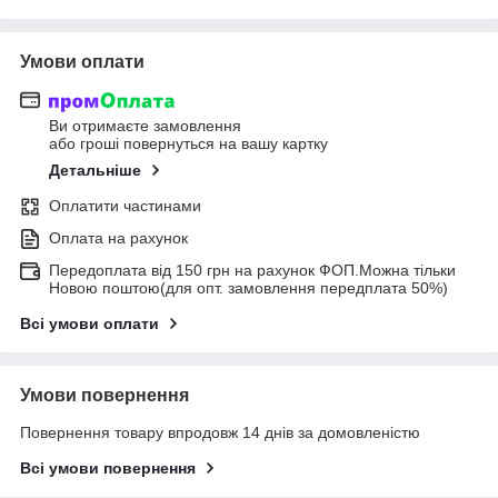
Умови оплати
Ви отримаєте замовлення
або гроші повернуться на вашу картку
Детальніше
Оплатити частинами
Оплата на рахунок
Передоплата від 150 грн на рахунок ФОП.Можна тільки
Новою поштою(для опт. замовлення передплата 50%)
Всі умови оплати
Умови повернення
Повернення товару впродовж 14 днів за домовленістю
Всі умови повернення