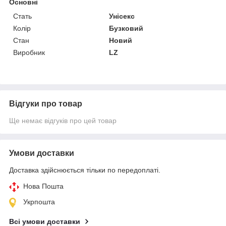
Основні
Стать
Унісекс
Колір
Бузковий
Стан
Новий
Виробник
LZ
Відгуки про товар
Ще немає відгуків про цей товар
Умови доставки
Доставка здійснюється тільки по передоплаті.
Нова Пошта
Укрпошта
Всі умови доставки