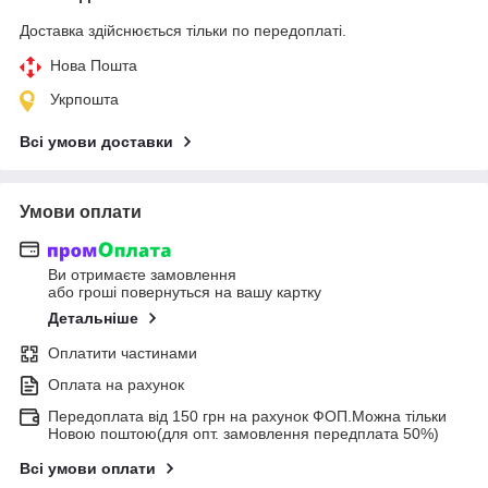
Доставка здійснюється тільки по передоплаті.
Нова Пошта
Укрпошта
Всі умови доставки
Умови оплати
Ви отримаєте замовлення
або гроші повернуться на вашу картку
Детальніше
Оплатити частинами
Оплата на рахунок
Передоплата від 150 грн на рахунок ФОП.Можна тільки
Новою поштою(для опт. замовлення передплата 50%)
Всі умови оплати