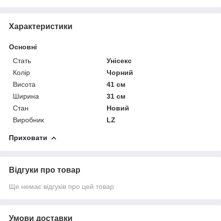
Характеристики
Основні
Стать
Унісекс
Колір
Чорний
Висота
41 см
Ширина
31 см
Стан
Новий
Виробник
LZ
Приховати
Відгуки про товар
Ще немає відгуків про цей товар
Умови доставки