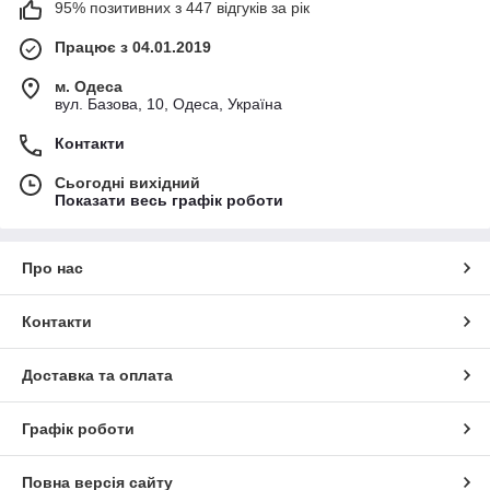
95% позитивних з 447 відгуків за рік
Працює з 04.01.2019
м. Одеса
вул. Базова, 10, Одеса, Україна
Контакти
Сьогодні вихідний
Показати весь графік роботи
Про нас
Контакти
Доставка та оплата
Графік роботи
Повна версія сайту