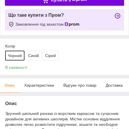
Що таке купити з Пром?
Замовлення під захистом
Колір
Чорний
Синій
Сірий
В наявності
Опис
Характеристики
Відгуки про товар
Доставка
Опис
Зручний шкільний рюкзак із жорстким каркасом та сучасним
дизайном для активних школярів. Містке основне відділення
дозволяє легко розмістити підручники, зошити та необхідне