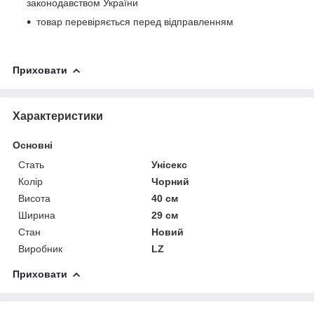
законодавством України
товар перевіряється перед відправленням
Приховати
Характеристики
Основні
Стать
Унісекс
Колір
Чорний
Висота
40 см
Ширина
29 см
Стан
Новий
Виробник
LZ
Приховати