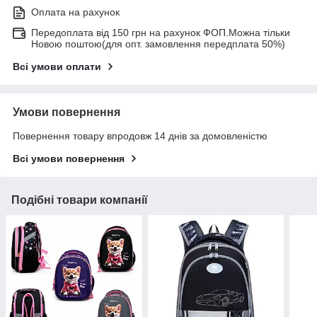
Оплата на рахунок
Передоплата від 150 грн на рахунок ФОП.Можна тільки
Новою поштою(для опт. замовлення передплата 50%)
Всі умови оплати
Умови повернення
Повернення товару впродовж 14 днів за домовленістю
Всі умови повернення
Подібні товари компанії