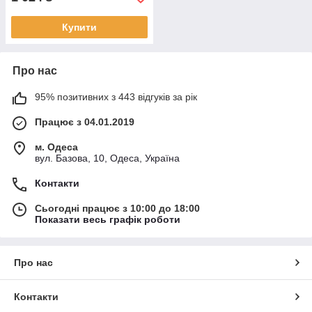
Купити
Про нас
95% позитивних з 443 відгуків за рік
Працює з 04.01.2019
м. Одеса
вул. Базова, 10, Одеса, Україна
Контакти
Сьогодні працює з 10:00 до 18:00
Показати весь графік роботи
Про нас
Контакти