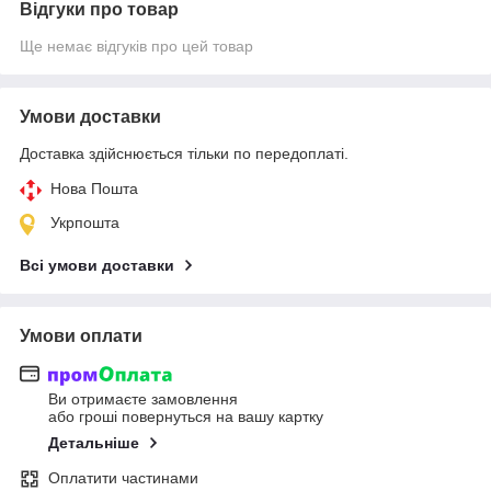
Відгуки про товар
Ще немає відгуків про цей товар
Умови доставки
Доставка здійснюється тільки по передоплаті.
Нова Пошта
Укрпошта
Всі умови доставки
Умови оплати
Ви отримаєте замовлення
або гроші повернуться на вашу картку
Детальніше
Оплатити частинами