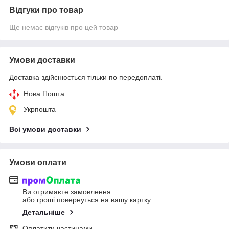
Відгуки про товар
Ще немає відгуків про цей товар
Умови доставки
Доставка здійснюється тільки по передоплаті.
Нова Пошта
Укрпошта
Всі умови доставки
Умови оплати
Ви отримаєте замовлення
або гроші повернуться на вашу картку
Детальніше
Оплатити частинами