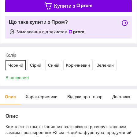
Купити з
Що таке купити з Пром?
Замовлення під захистом
Колір
Чорний
Сірий
Синій
Коричневий
Зелений
В наявності
Опис
Характеристики
Відгуки про товар
Доставка
Опис
Комплект із трьох тканинних валіз різного розміру з кодовим
замком і розширенням +3 см. Надійна фурнітура, продуманий