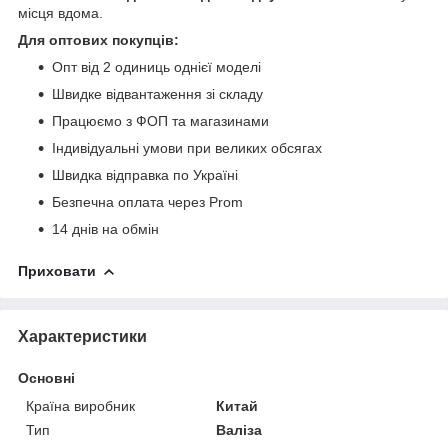
місця вдома.
Для оптових покупців:
Опт від 2 одиниць однієї моделі
Швидке відвантаження зі складу
Працюємо з ФОП та магазинами
Індивідуальні умови при великих обсягах
Швидка відправка по Україні
Безпечна оплата через Prom
14 днів на обмін
Приховати
Характеристики
Основні
Країна виробник
Китай
Тип
Валіза