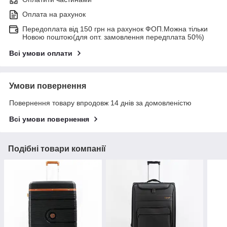
Оплата на рахунок
Передоплата від 150 грн на рахунок ФОП.Можна тільки
Новою поштою(для опт. замовлення передплата 50%)
Всі умови оплати
Умови повернення
Повернення товару впродовж 14 днів за домовленістю
Всі умови повернення
Подібні товари компанії