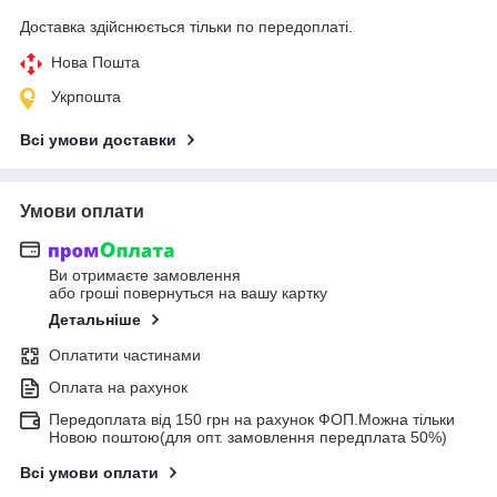
Доставка здійснюється тільки по передоплаті.
Нова Пошта
Укрпошта
Всі умови доставки
Умови оплати
Ви отримаєте замовлення
або гроші повернуться на вашу картку
Детальніше
Оплатити частинами
Оплата на рахунок
Передоплата від 150 грн на рахунок ФОП.Можна тільки
Новою поштою(для опт. замовлення передплата 50%)
Всі умови оплати