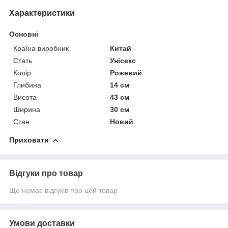
Характеристики
Основні
Країна виробник
Китай
Стать
Унісекс
Колір
Рожевий
Глибина
14 см
Висота
43 см
Ширина
30 см
Стан
Новий
Приховати
Відгуки про товар
Ще немає відгуків про цей товар
Умови доставки