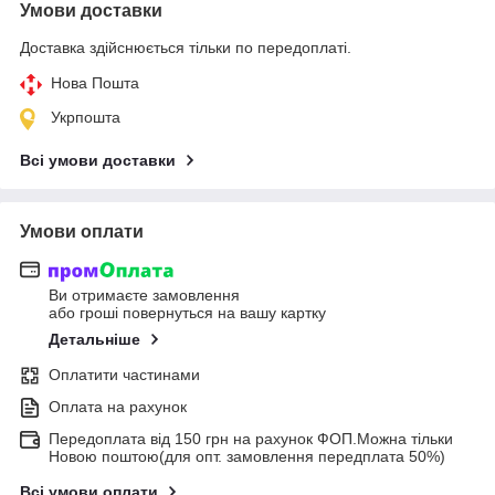
Умови доставки
Доставка здійснюється тільки по передоплаті.
Нова Пошта
Укрпошта
Всі умови доставки
Умови оплати
Ви отримаєте замовлення
або гроші повернуться на вашу картку
Детальніше
Оплатити частинами
Оплата на рахунок
Передоплата від 150 грн на рахунок ФОП.Можна тільки
Новою поштою(для опт. замовлення передплата 50%)
Всі умови оплати