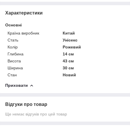
Характеристики
Основні
Країна виробник
Китай
Стать
Унісекс
Колір
Рожевий
Глибина
14 см
Висота
43 см
Ширина
30 см
Стан
Новий
Приховати
Відгуки про товар
Ще немає відгуків про цей товар